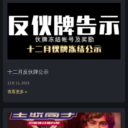
十二月反伙牌公示
12月 11, 2023
查看更多 »