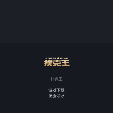
扑克王
游戏下载
优惠活动