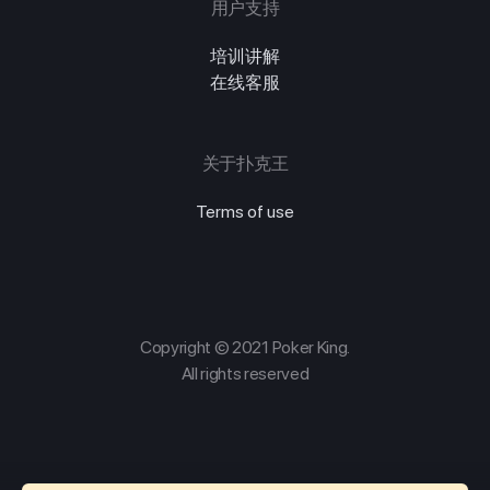
用户支持
培训讲解
在线客服
关于扑克王
Terms of use
Copyright © 2021 Poker King.
All rights reserved