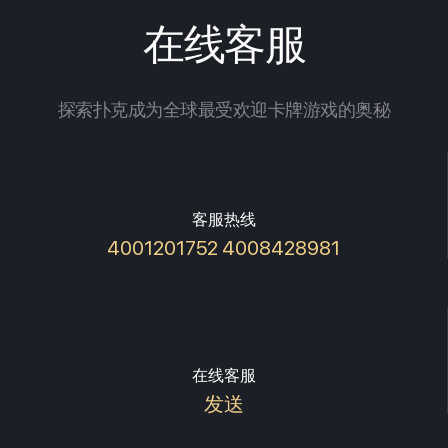
在线客服
探索扑克成为全球最受欢迎卡牌游戏的奥秘
客服热线
4001201752 4008428981
在线客服
发送