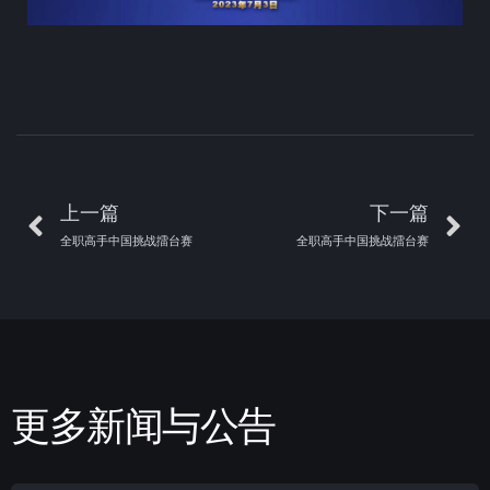
上一篇
下一篇
全职高手中国挑战擂台赛
全职高手中国挑战擂台赛
更多新闻与公告