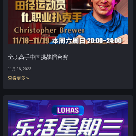
全职高手中国挑战擂台赛
11月 16, 2023
查看更多 »