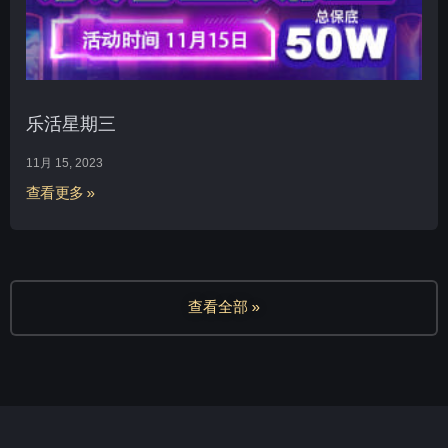
乐活星期三
11月 15, 2023
查看更多 »
查看全部 »