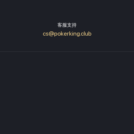
客服支持
cs@pokerking.club