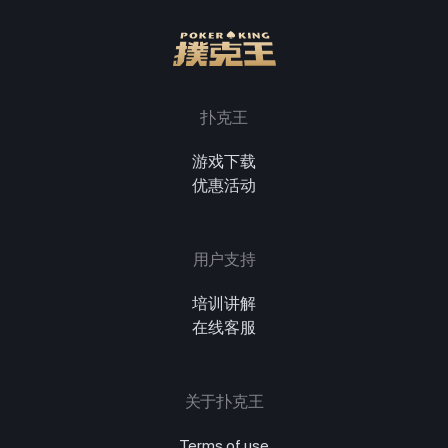
扑克王
游戏下载
优惠活动
用户支持
培训讲解
在线客服
关于扑克王
Terms of use