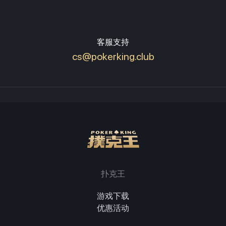
客服支持
cs@pokerking.club
扑克王
游戏下载
优惠活动