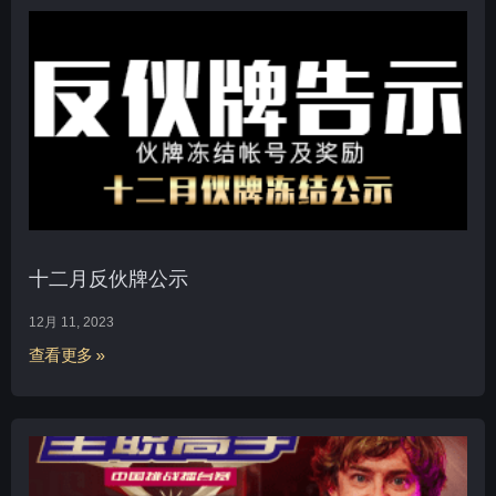
十二月反伙牌公示
12月 11, 2023
查看更多 »