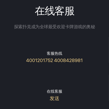
在线客服
探索扑克成为全球最受欢迎卡牌游戏的奥秘
客服热线
4001201752 4008428981
在线客服
发送