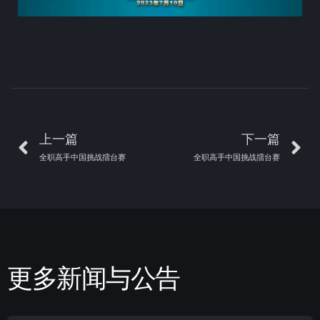
上一篇
下一篇
全职高手中国挑战擂台赛
全职高手中国挑战擂台赛
更多新闻与公告