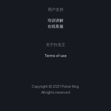
用户支持
培训讲解
在线客服
关于扑克王
Terms of use
Copyright © 2021 Poker King.
All rights reserved