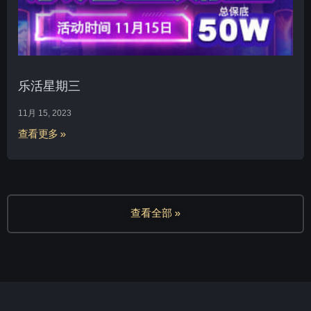
乐活星期三
11月 15, 2023
查看更多 »
查看全部 »