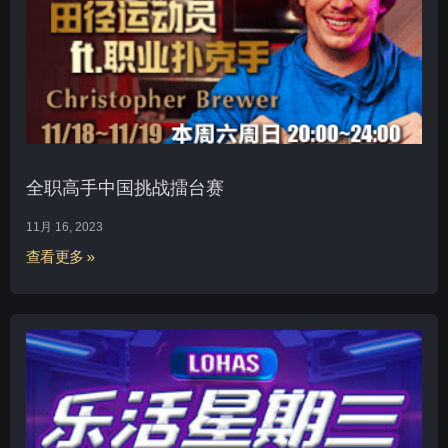
全职高手中国挑战擂台赛
11月 16, 2023
查看更多 »