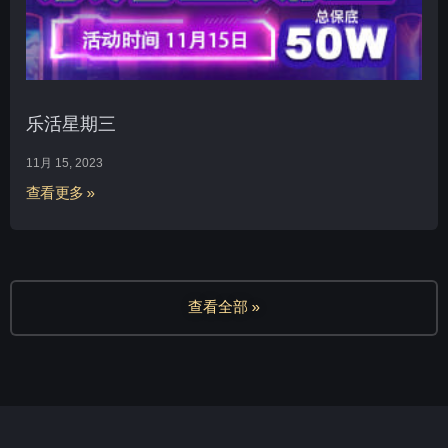
乐活星期三
11月 15, 2023
查看更多 »
查看全部 »