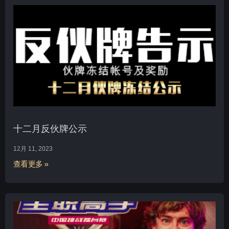
十二月反伙牌公示
12月 11, 2023
查看更多 »