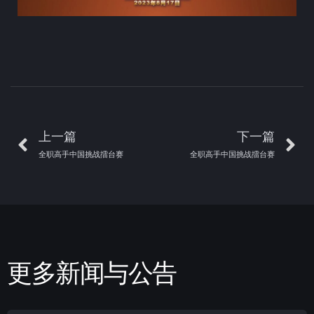
上一篇
下一篇
全职高手中国挑战擂台赛
全职高手中国挑战擂台赛
更多新闻与公告