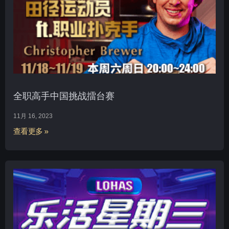
全职高手中国挑战擂台赛
11月 16, 2023
查看更多 »