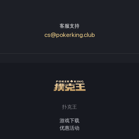
客服支持
cs@pokerking.club
扑克王
游戏下载
优惠活动