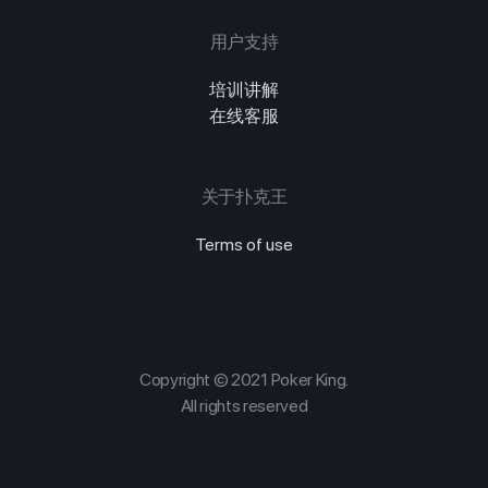
用户支持
培训讲解
在线客服
关于扑克王
Terms of use
Copyright © 2021 Poker King.
All rights reserved