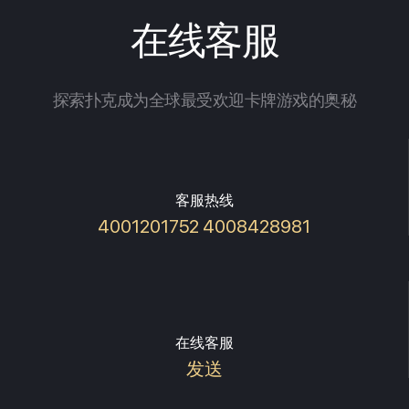
在线客服
探索扑克成为全球最受欢迎卡牌游戏的奥秘
客服热线
4001201752 4008428981
在线客服
发送