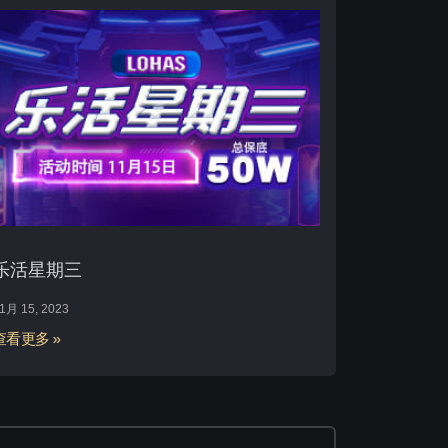
乐活星期三
1月 15, 2023
查看更多 »