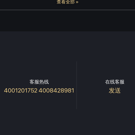
查看全部 »
客服热线
在线客服
4001201752 4008428981
发送