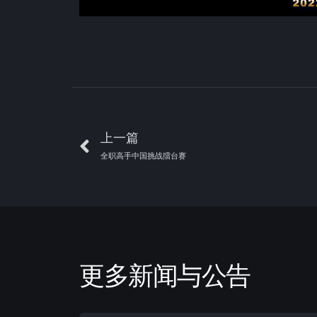
上一篇
全职高手中国挑战擂台赛
更多新闻与公告