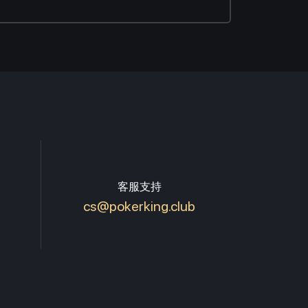
客服支持
cs@pokerking.club