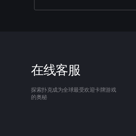
在线客服
探索扑克成为全球最受欢迎卡牌游戏
的奥秘