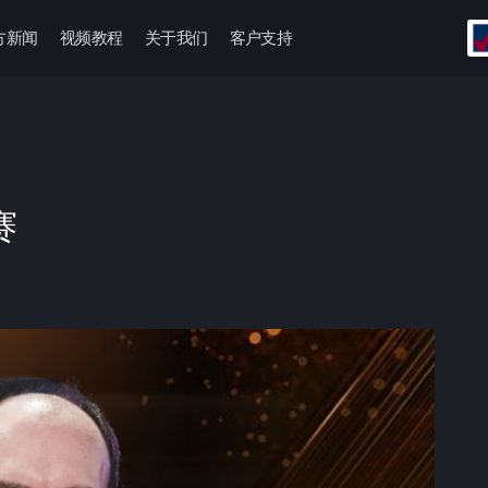
方新闻
视频教程
关于我们
客户支持
赛