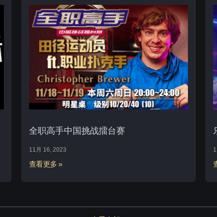
全职高手中国挑战擂台赛
11月 16, 2023
1
查看更多 »