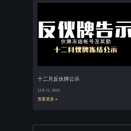
十二月反伙牌公示
12月 11, 2023
查看更多 »