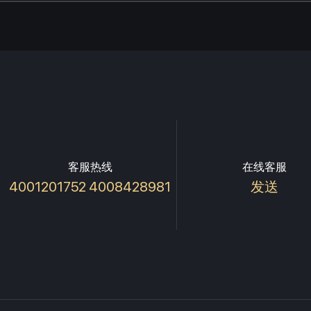
客服热线
在线客服
4001201752 4008428981
发送