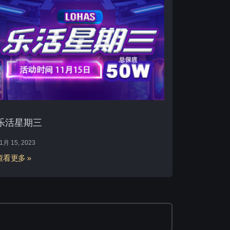
乐活星期三
1月 15, 2023
查看更多 »