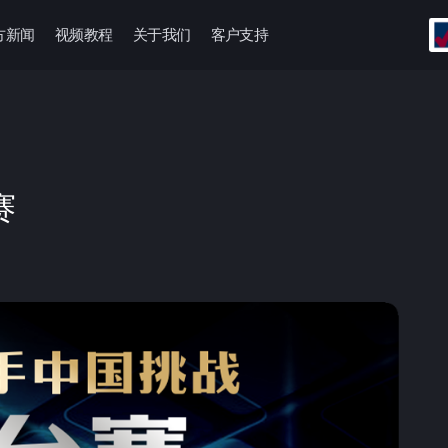
方新闻
视频教程
关于我们
客户支持
赛