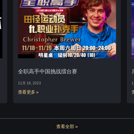
全职高手中国挑战擂台赛
11月 16, 2023
1
查看更多 »
查看全部 »