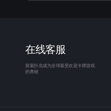
在线客服
探索扑克成为全球最受欢迎卡牌游戏
的奥秘