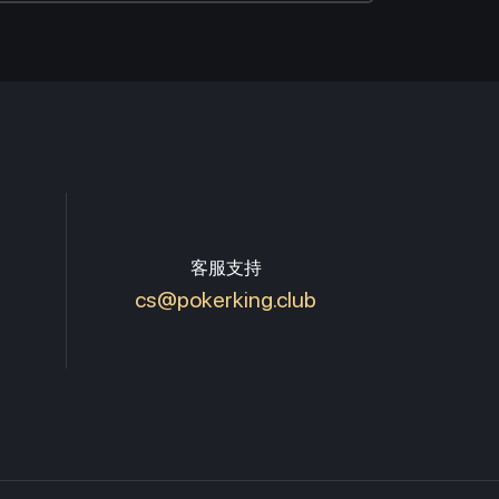
客服支持
cs@pokerking.club