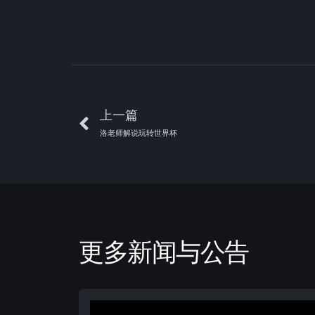
上一篇
洛老师解说玩转世界杯
更多新闻与公告