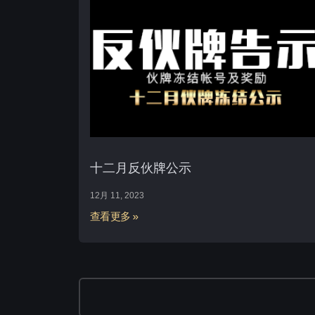
十二月反伙牌公示
12月 11, 2023
查看更多 »