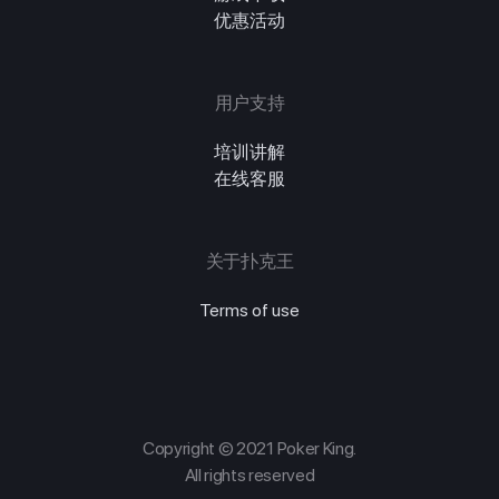
优惠活动
用户支持
培训讲解
在线客服
关于扑克王
Terms of use
Copyright © 2021 Poker King.
All rights reserved