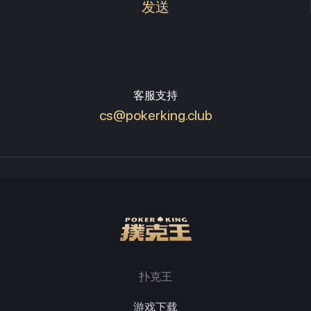
发送
客服支持
cs@pokerking.club
扑克王
游戏下载