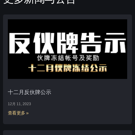
十二月反伙牌公示
12月 11, 2023
查看更多 »