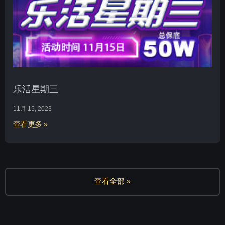
乐活星期三
11月 15, 2023
查看更多 »
查看全部 »