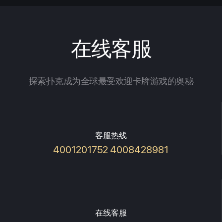
在线客服
探索扑克成为全球最受欢迎卡牌游戏的奥秘
客服热线
4001201752 4008428981
在线客服