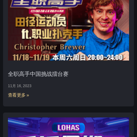
全职高手中国挑战擂台赛
11月 16, 2023
查看更多 »