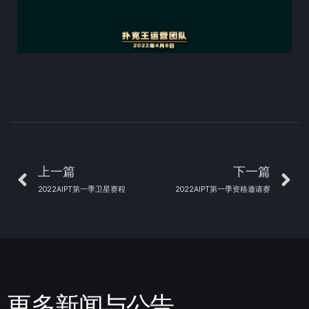
上一篇
下一篇
2022AIPT第一季卫星赛程
2022AIPT第一季资格邀请赛
更多新闻与公告