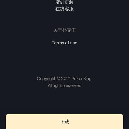
培训讲解
在线客服
关于扑克王
Terms of use
Copyright © 2021 Poker King.
All rights reserved
下载