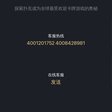
探索扑克成为全球最受欢迎卡牌游戏的奥秘
客服热线
4001201752 4008428981
在线客服
发送