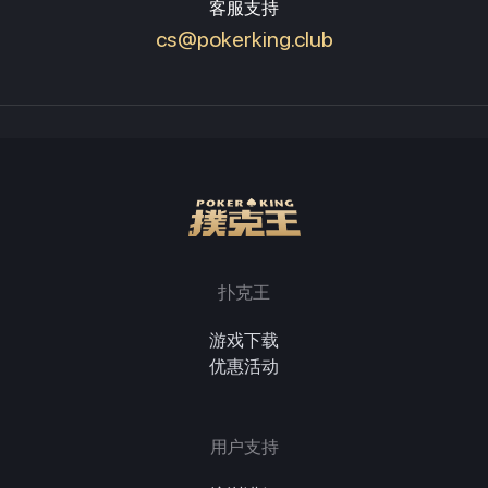
客服支持
cs@pokerking.club
扑克王
游戏下载
优惠活动
用户支持