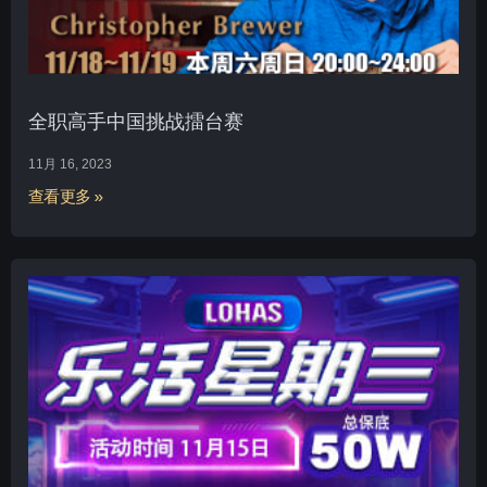
全职高手中国挑战擂台赛
11月 16, 2023
查看更多 »