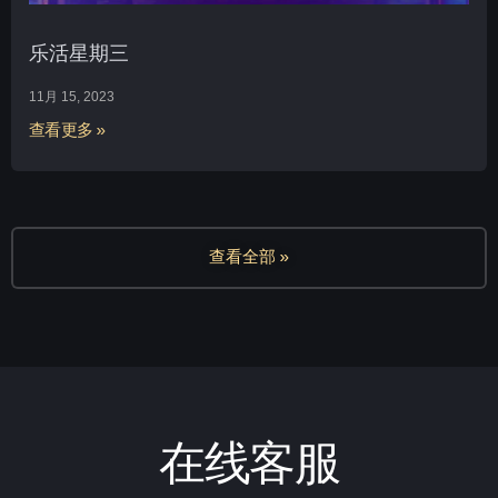
乐活星期三
11月 15, 2023
查看更多 »
查看全部 »
在线客服