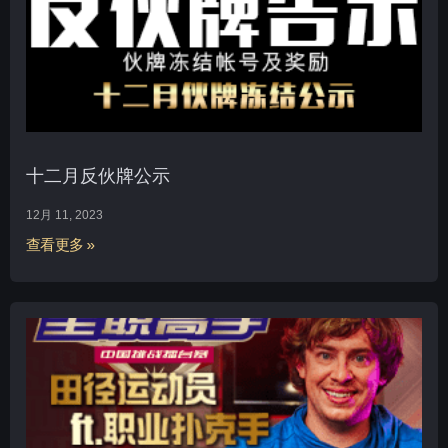
十二月反伙牌公示
12月 11, 2023
查看更多 »