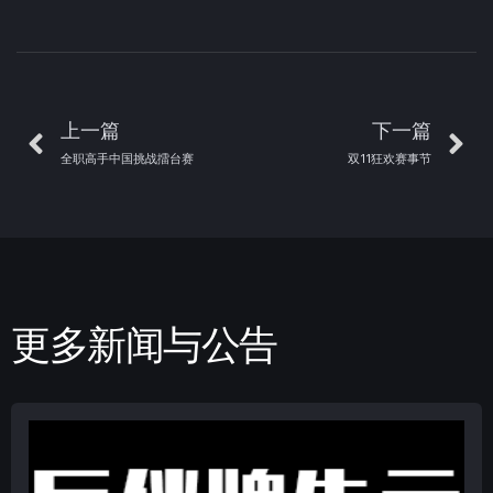
上一篇
下一篇
全职高手中国挑战擂台赛
双11狂欢赛事节
更多新闻与公告