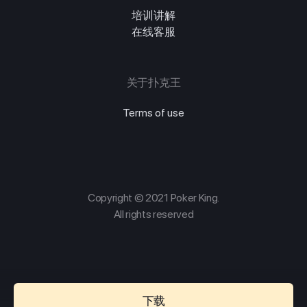
培训讲解
在线客服
关于扑克王
Terms of use
Copyright © 2021 Poker King.
All rights reserved
下载