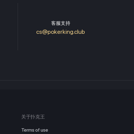
客服支持
cs@pokerking.club
关于扑克王
Terms of use