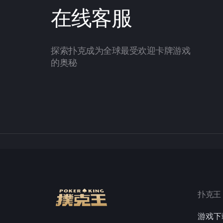
在线客服
探索扑克成为全球最受欢迎卡牌游戏
的奥秘
扑克王
游戏下