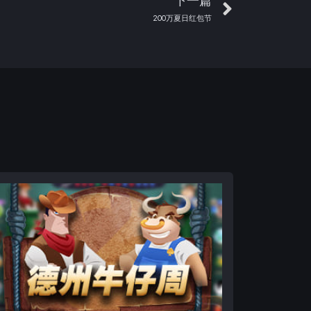
下一篇
200万夏日红包节