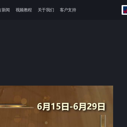
方新闻
视频教程
关于我们
客户支持