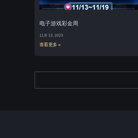
电子游戏彩金周
11月 13, 2023
查看更多 »