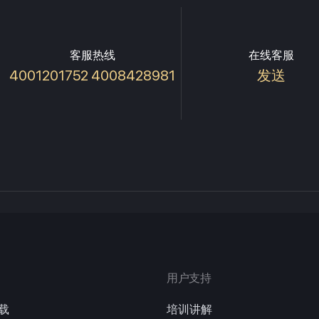
客服热线
在线客服
4001201752 4008428981
发送
用户支持
载
培训讲解