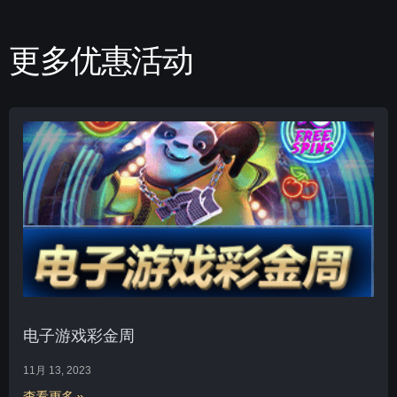
更多优惠活动
电子游戏彩金周
11月 13, 2023