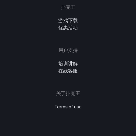
扑克王
游戏下载
优惠活动
用户支持
培训讲解
在线客服
关于扑克王
Terms of use