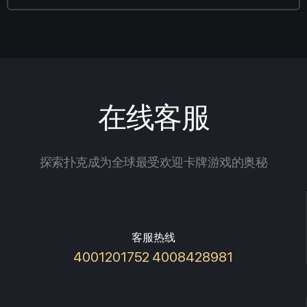
在线客服
探索扑克成为全球最受欢迎卡牌游戏的奥秘
客服热线
4001201752 4008428981