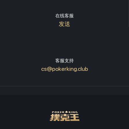
在线客服
发送
客服支持
cs@pokerking.club