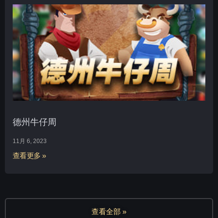
德州牛仔周
11月 6, 2023
查看更多 »
查看全部 »