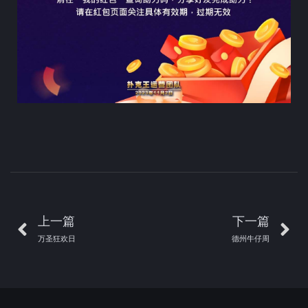
上一篇
下一篇
万圣狂欢日
德州牛仔周