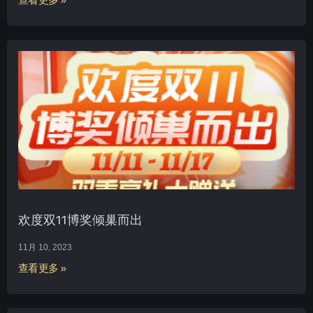
查看更多 »
欢度双11博奖倾巢而出
11月 10, 2023
查看更多 »