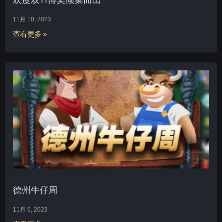
11月 10, 2023
查看更多 »
德州牛仔周
11月 6, 2023