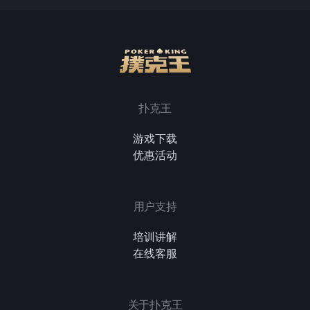
扑克王
游戏下载
优惠活动
用户支持
培训讲解
在线客服
关于扑克王