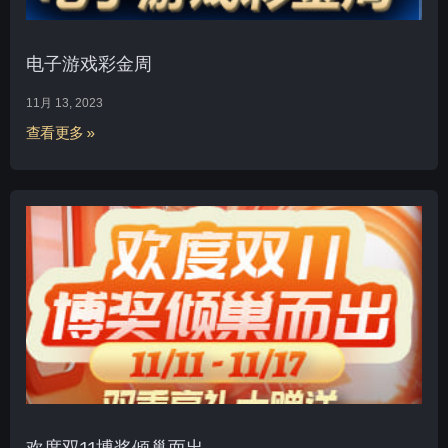
电子游戏彩金周
11月 13, 2023
查看更多 »
欢度双11博奖倾巢而出