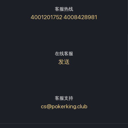
客服热线
4001201752 4008428981
在线客服
发送
客服支持
cs@pokerking.club