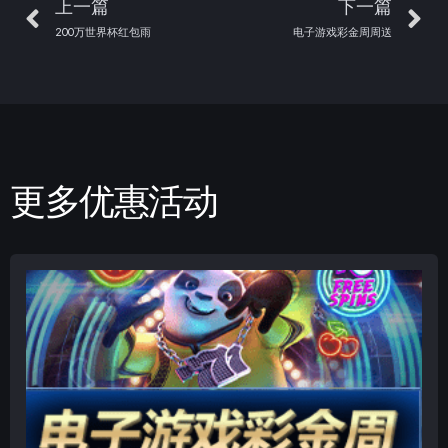
上一篇
下一篇
200万世界杯红包雨
电子游戏彩金周周送
更多优惠活动