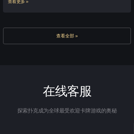
查看更多 »
查看全部 »
在线客服
探索扑克成为全球最受欢迎卡牌游戏的奥秘