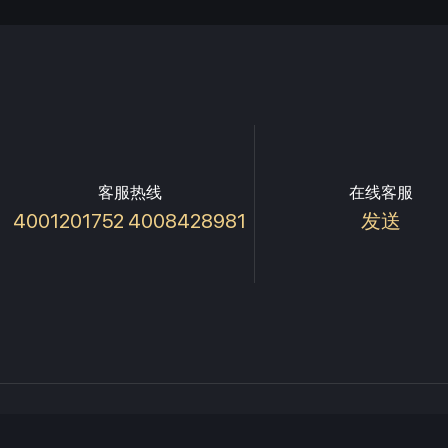
客服热线
在线客服
4001201752 4008428981
发送