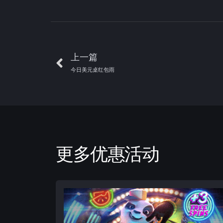
上一篇
今日美元桌红包雨
更多优惠活动