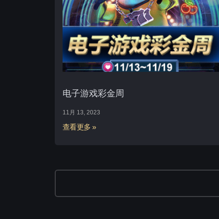
电子游戏彩金周
11月 13, 2023
查看更多 »