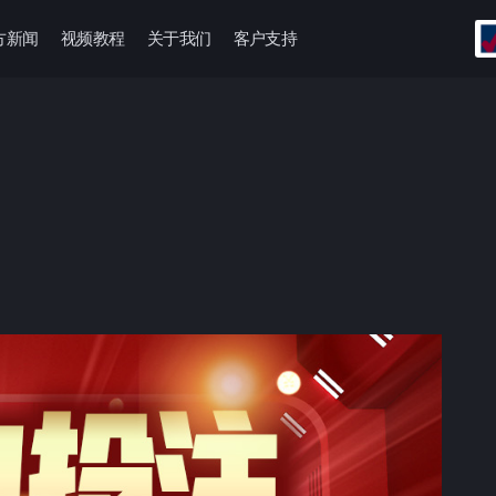
方新闻
视频教程
关于我们
客户支持