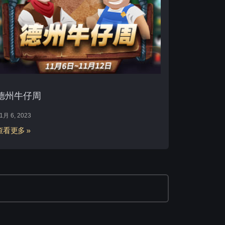
德州牛仔周
1月 6, 2023
查看更多 »