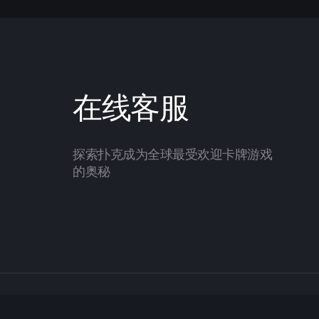
在线客服
探索扑克成为全球最受欢迎卡牌游戏
的奥秘