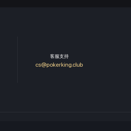
客服支持
cs@pokerking.club