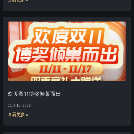
欢度双11博奖倾巢而出
11月 10, 2023
查看更多 »