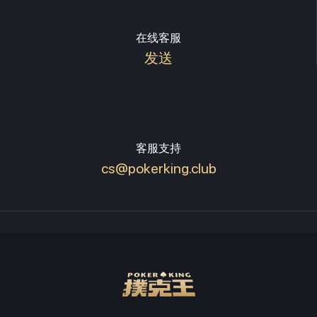
在线客服
发送
客服支持
cs@pokerking.club