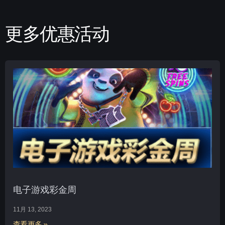
更多优惠活动
电子游戏彩金周
11月 13, 2023
查看更多 »