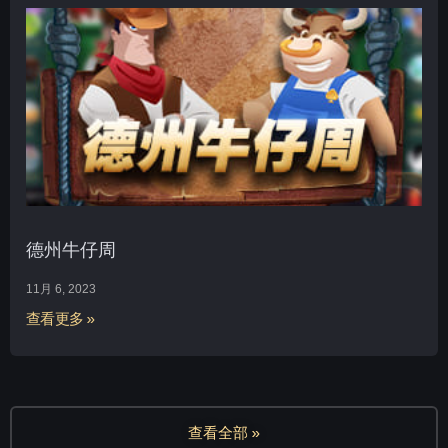
德州牛仔周
11月 6, 2023
查看更多 »
查看全部 »