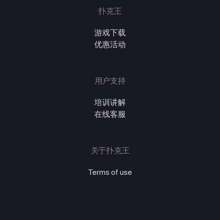
扑克王
游戏下载
优惠活动
用户支持
培训讲解
在线客服
关于扑克王
Terms of use