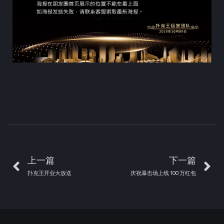
上一篇
下一篇
扑克王开业大放送
庆祝暴击场上线 100 万红包