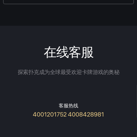
在线客服
探索扑克成为全球最受欢迎卡牌游戏的奥秘
客服热线
4001201752 4008428981