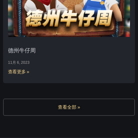
德州牛仔周
11月 6, 2023
查看更多 »
查看全部 »