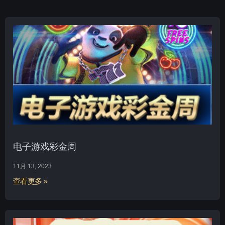
电子游戏彩金周
11月 13, 2023
查看更多 »