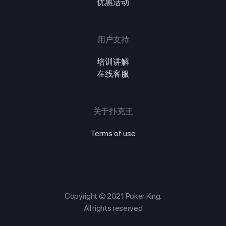
优惠活动
用户支持
培训讲解
在线客服
关于扑克王
Terms of use
Copyright © 2021 Poker King.
All rights reserved