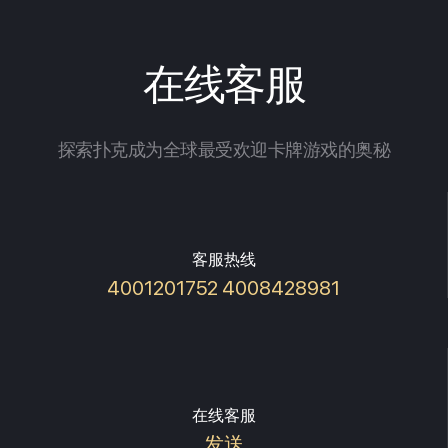
在线客服
探索扑克成为全球最受欢迎卡牌游戏的奥秘
客服热线
4001201752 4008428981
在线客服
发送