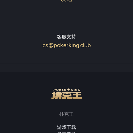
客服支持
cs@pokerking.club
扑克王
游戏下载