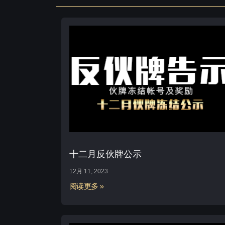
十二月反伙牌公示
12月 11, 2023
阅读更多 »