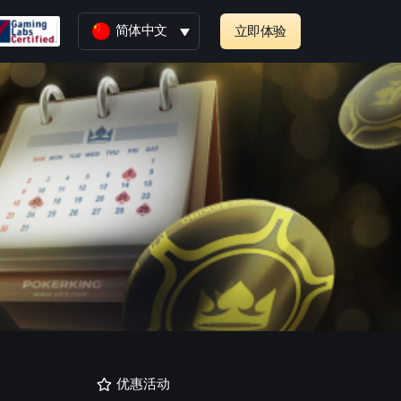
简体中文
立即体验
优惠活动