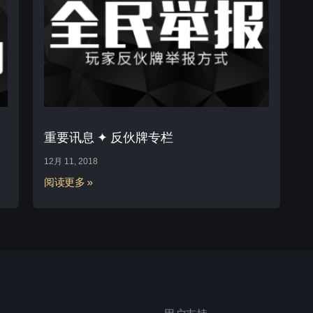
重要讯息 ✦ 反伙牌专栏
12月 11, 2018
阅读更多 »