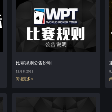
比赛规则公告说明
12月 8, 2021
8
阅读更多 »