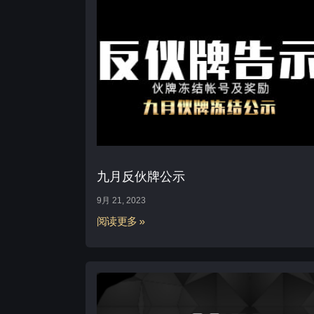
九月反伙牌公示
9月 21, 2023
阅读更多 »