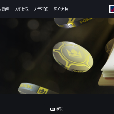
方新闻
视频教程
关于我们
客户支持
新闻