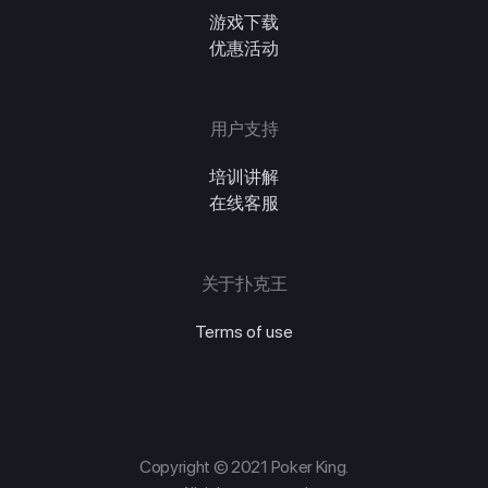
游戏下载
优惠活动
用户支持
培训讲解
在线客服
关于扑克王
Terms of use
Copyright © 2021 Poker King.