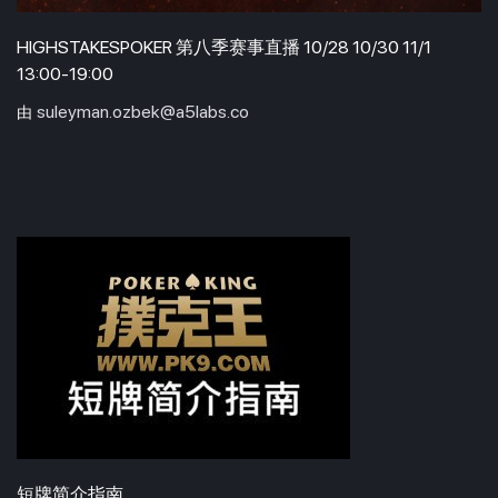
HIGHSTAKESPOKER 第八季赛事直播 10/28 10/30 11/1
13:00-19:00
suleyman.ozbek@a5labs.co
由
短牌简介指南