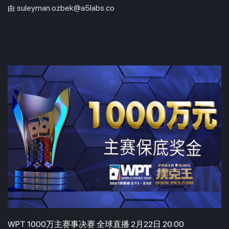
suleyman.ozbek@a5labs.co
由
WPT 1000万主赛事决赛 全球直播 2月22日 20:00