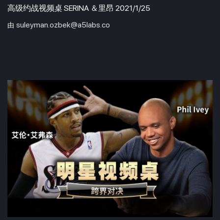
高级约战视频桌 SERINA ＆里昂 2021/1/25
suleyman.ozbek@a5labs.co
由