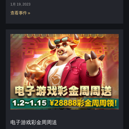
1月 19, 2023
查看事件 »
电子游戏彩金周周送