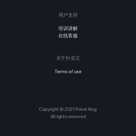
用户支持
培训讲解
在线客服
关于扑克王
Terms of use
Copyright © 2021 Poker King.
All rights reserved