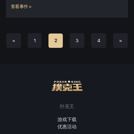
查看事件 »
«
1
3
4
»
2
扑克王
游戏下载
优惠活动