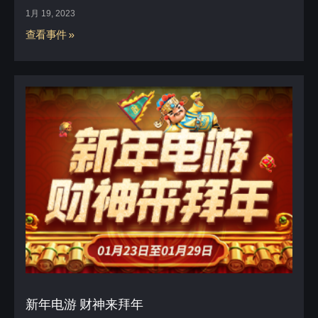
1月 19, 2023
查看事件 »
新年电游 财神来拜年