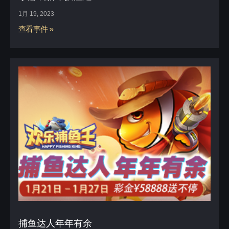
1月 19, 2023
查看事件 »
捕鱼达人年年有余