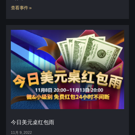
查看事件 »
今日美元桌红包雨
11月 9, 2022