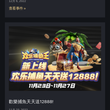
12月 6, 2022
查看事件 »
歡樂捕魚天天送12888!
11月 23, 2022