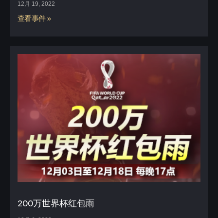
12月 19, 2022
查看事件 »
200万世界杯红包雨