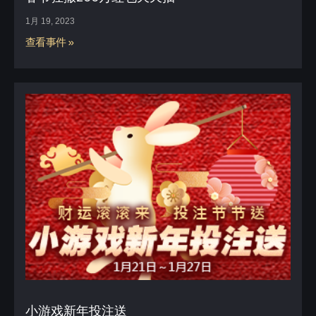
1月 19, 2023
查看事件 »
小游戏新年投注送